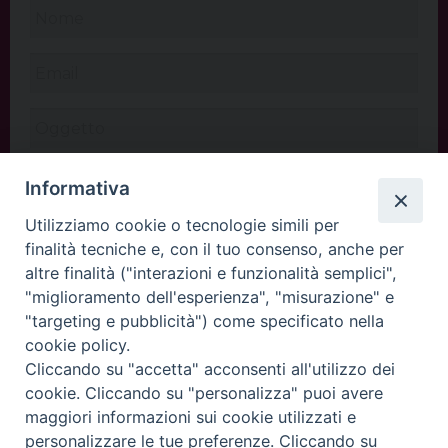
Informativa
Utilizziamo cookie o tecnologie simili per
finalità tecniche e, con il tuo consenso, anche per
altre finalità ("interazioni e funzionalità semplici",
"miglioramento dell'esperienza", "misurazione" e
"targeting e pubblicità") come specificato nella
cookie policy.
Cliccando su "accetta" acconsenti all'utilizzo dei
INVIA
cookie. Cliccando su "personalizza" puoi avere
maggiori informazioni sui cookie utilizzati e
personalizzare le tue preferenze. Cliccando su