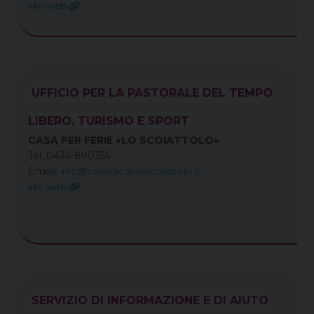
sito web
UFFICIO PER LA PASTORALE DEL TEMPO
LIBERO, TURISMO E SPORT
CASA PER FERIE «LO SCOIATTOLO»
Tel. 0436-890356
Email:
info@casavacanzescoiattolo.it
sito web
SERVIZIO DI INFORMAZIONE E DI AIUTO