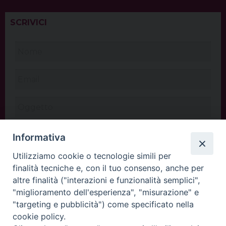
SCRIVICI
Informativa
Utilizziamo cookie o tecnologie simili per
finalità tecniche e, con il tuo consenso, anche per
altre finalità ("interazioni e funzionalità semplici",
"miglioramento dell'esperienza", "misurazione" e
"targeting e pubblicità") come specificato nella
cookie policy.