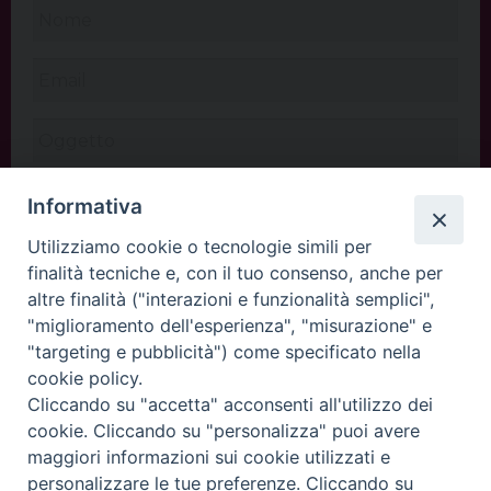
Informativa
Utilizziamo cookie o tecnologie simili per
finalità tecniche e, con il tuo consenso, anche per
altre finalità ("interazioni e funzionalità semplici",
"miglioramento dell'esperienza", "misurazione" e
"targeting e pubblicità") come specificato nella
cookie policy.
Cliccando su "accetta" acconsenti all'utilizzo dei
INVIA
cookie. Cliccando su "personalizza" puoi avere
maggiori informazioni sui cookie utilizzati e
personalizzare le tue preferenze. Cliccando su