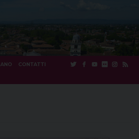
CANO
CONTATTI