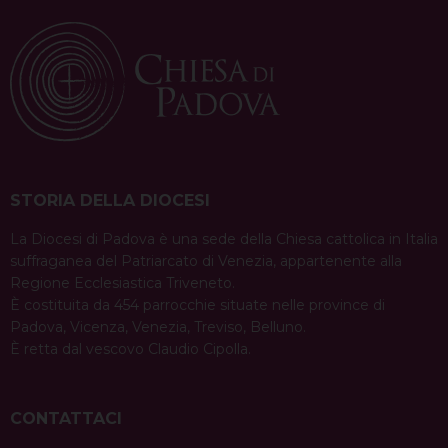
STORIA DELLA DIOCESI
La Diocesi di Padova è una sede della Chiesa cattolica in Italia
suffraganea del Patriarcato di Venezia, appartenente alla
Regione Ecclesiastica Triveneto.
È costituita da 454 parrocchie situate nelle province di
Padova, Vicenza, Venezia, Treviso, Belluno.
È retta dal vescovo Claudio Cipolla.
CONTATTACI