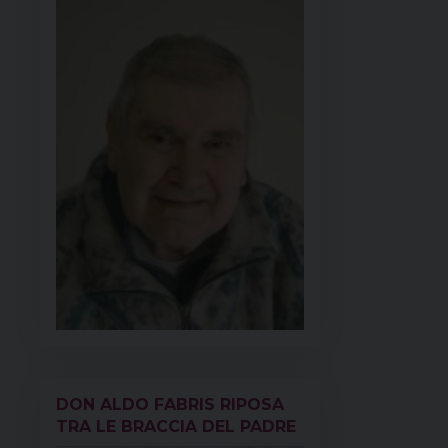
DON ALDO FABRIS RIPOSA
TRA LE BRACCIA DEL PADRE