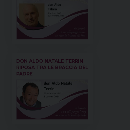
DON ALDO NATALE TERRIN
RIPOSA TRA LE BRACCIA DEL
PADRE