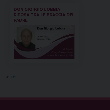
DON GIORGIO LOBBIA
RIPOSA TRA LE BRACCIA DEL
PADRE
lutti