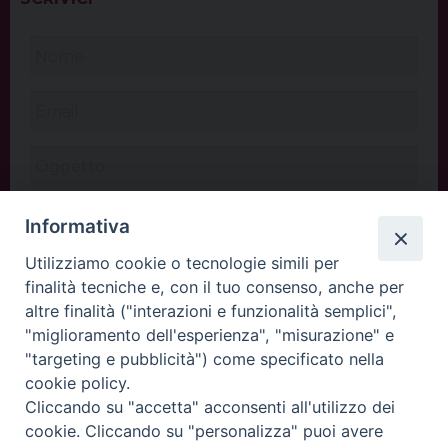
Informativa
Utilizziamo cookie o tecnologie simili per
finalità tecniche e, con il tuo consenso, anche per
altre finalità ("interazioni e funzionalità semplici",
"miglioramento dell'esperienza", "misurazione" e
"targeting e pubblicità") come specificato nella
cookie policy.
Cliccando su "accetta" acconsenti all'utilizzo dei
INVIA
cookie. Cliccando su "personalizza" puoi avere