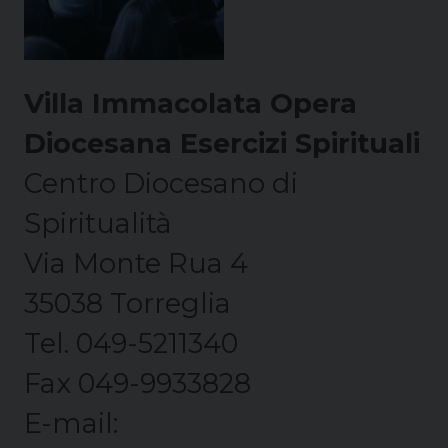
Villa Immacolata Opera
Diocesana Esercizi Spirituali
Centro Diocesano di
Spiritualità
Via Monte Rua 4
35038 Torreglia
Tel. 049-5211340
Fax 049-9933828
E-mail: