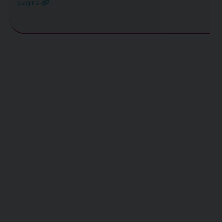
pagina