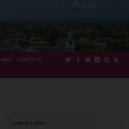
CANO
CONTATTI
CANCELLERIA