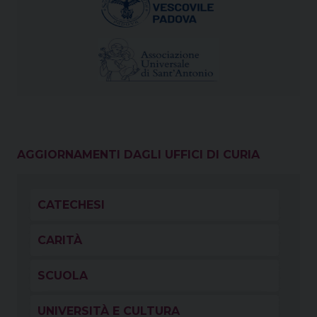
AGGIORNAMENTI DAGLI UFFICI DI CURIA
CATECHESI
CARITÀ
SCUOLA
UNIVERSITÀ E CULTURA