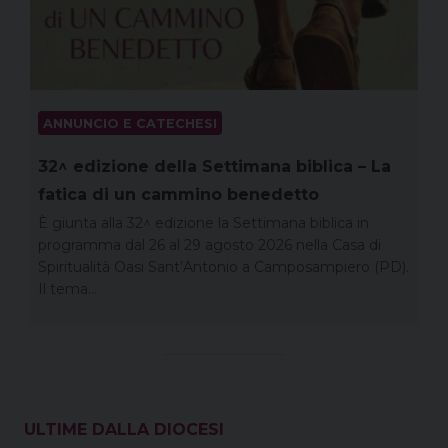
ANNUNCIO E CATECHESI
32^ edizione della Settimana biblica – La
fatica di un cammino benedetto
È giunta alla 32^ edizione la Settimana biblica in
programma dal 26 al 29 agosto 2026 nella Casa di
Spiritualità Oasi Sant’Antonio a Camposampiero (PD).
Il tema…
ULTIME DALLA DIOCESI