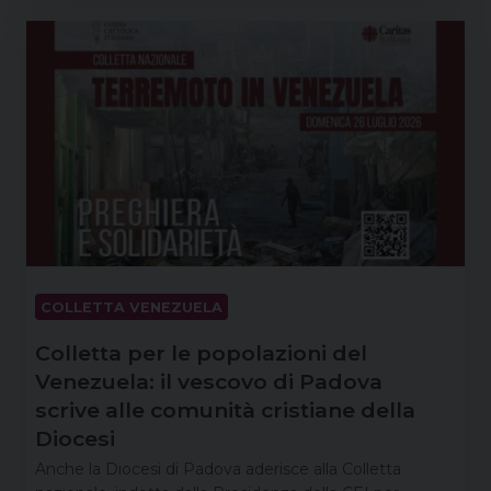
COLLETTA VENEZUELA
Colletta per le popolazioni del
Venezuela: il vescovo di Padova
scrive alle comunità cristiane della
Diocesi
Anche la Diocesi di Padova aderisce alla Colletta