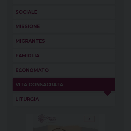
SOCIALE
MISSIONE
MIGRANTES
FAMIGLIA
ECONOMATO
VITA CONSACRATA
LITURGIA