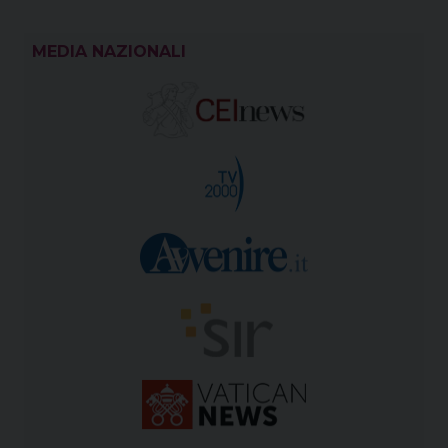
MEDIA NAZIONALI