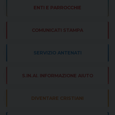
ENTI E PARROCCHIE
COMUNICATI STAMPA
SERVIZIO ANTENATI
S.IN.AI. INFORMAZIONE AIUTO
DIVENTARE CRISTIANI