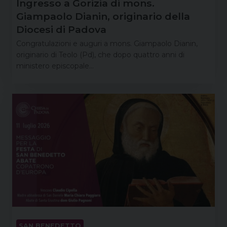
Ingresso a Gorizia di mons.
Giampaolo Dianin, originario della
Diocesi di Padova
Congratulazioni e auguri a mons. Giampaolo Dianin,
originario di Teolo (Pd), che dopo quattro anni di
ministero episcopale…
SAN BENEDETTO