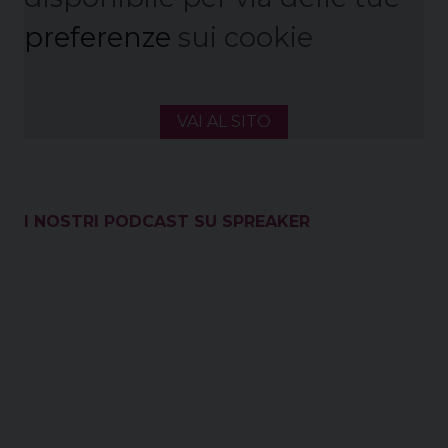
preferenze
sui cookie
VAI AL SITO
I NOSTRI PODCAST SU SPREAKER