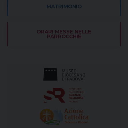
MATRIMONIO
ORARI MESSE NELLE
PARROCCHIE