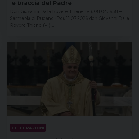
le braccia del Padre
Don Giovanni Dalla Rovere Thiene (Vi), 08.04.1938 –
Sarmeola di Rubano (Pd), 11.07.2026 don Giovanni Dalla
Rovere Thiene (VI),…
CELEBRAZIONI