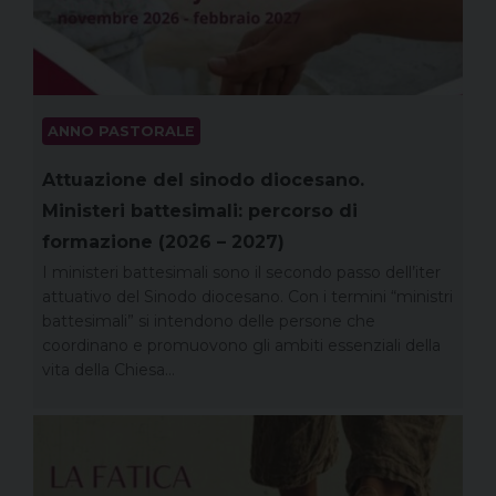
ANNO PASTORALE
Attuazione del sinodo diocesano.
Ministeri battesimali: percorso di
formazione (2026 – 2027)
I ministeri battesimali sono il secondo passo dell’iter
attuativo del Sinodo diocesano. Con i termini “ministri
battesimali” si intendono delle persone che
coordinano e promuovono gli ambiti essenziali della
vita della Chiesa…