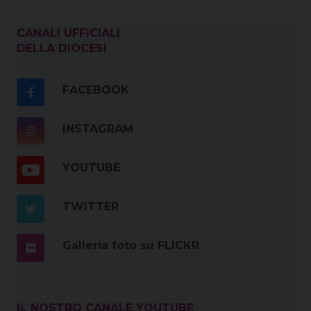
CANALI UFFICIALI
DELLA DIOCESI
FACEBOOK
INSTAGRAM
YOUTUBE
TWITTER
Galleria foto su FLICKR
IL NOSTRO CANALE YOUTUBE