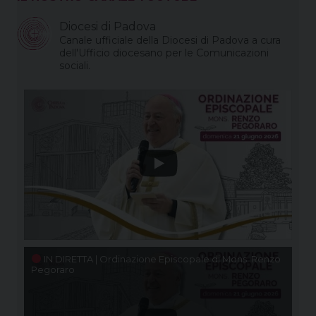
Diocesi di Padova
Canale ufficiale della Diocesi di Padova a cura
dell'Ufficio diocesano per le Comunicazioni
sociali.
IN DIRETTA | Ordinazione Episcopale di Mons. Renzo
Pegoraro