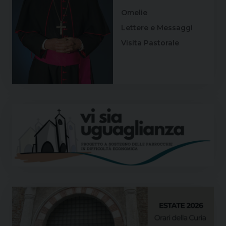
Omelie
Lettere e Messaggi
Visita Pastorale