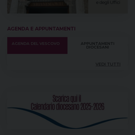
AGENDA E APPUNTAMENTI
AGENDA DEL VESCOVO
APPUNTAMENTI
DIOCESANI
VEDI TUTTI