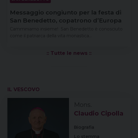
Messaggio congiunto per la festa di
San Benedetto, copatrono d’Europa
Camminiamo insieme! San Benedetto è conosciuto
come il patriarca della vita monastica…
:: Tutte le news ::
IL VESCOVO
Claudio Cipolla
Biografia
Lo stemma