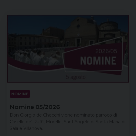
NOMINE
Nomine 05/2026
Don Giorgio de Checchi viene nominato parroco di
Caselle de’ Ruffi, Murelle, Sant’Angelo di Santa Maria di
Sala e Villanova.