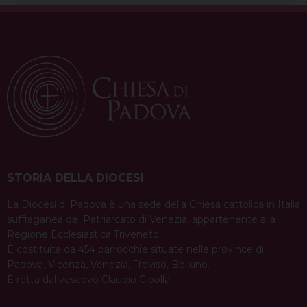
STORIA DELLA DIOCESI
La Diocesi di Padova è una sede della Chiesa cattolica in Italia
suffraganea del Patriarcato di Venezia, appartenente alla
Regione Ecclesiastica Triveneto.
È costituita da 454 parrocchie situate nelle province di
Padova, Vicenza, Venezia, Treviso, Belluno.
È retta dal vescovo Claudio Cipolla.