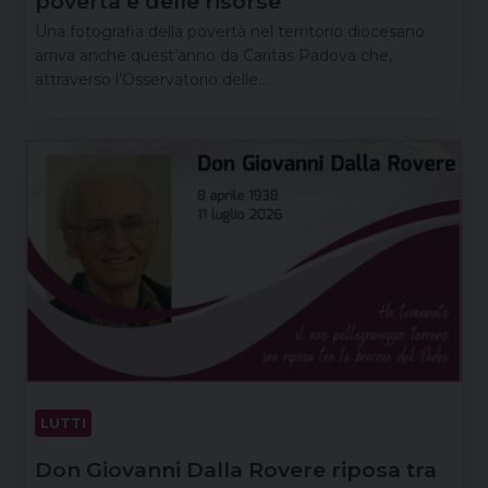
povertà e delle risorse
Una fotografia della povertà nel territorio diocesano
arriva anche quest’anno da Caritas Padova che,
attraverso l’Osservatorio delle…
LUTTI
Don Giovanni Dalla Rovere riposa tra