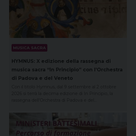
MUSICA SACRA
HYMNUS: X edizione della rassegna di
musica sacra “In Principio” con l’Orchestra
di Padova e del Veneto
Con il titolo Hymnus, dal 9 settembre al 2 ottobre
2026 si terrà la decima edizione di In Principio, la
rassegna dell’Orchestra di Padova e del…