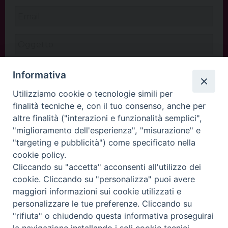
Informativa
Utilizziamo cookie o tecnologie simili per
finalità tecniche e, con il tuo consenso, anche per
altre finalità ("interazioni e funzionalità semplici",
"miglioramento dell'esperienza", "misurazione" e
"targeting e pubblicità") come specificato nella
cookie policy.
Cliccando su "accetta" acconsenti all'utilizzo dei
INVIA
cookie. Cliccando su "personalizza" puoi avere
maggiori informazioni sui cookie utilizzati e
personalizzare le tue preferenze. Cliccando su
"rifiuta" o chiudendo questa informativa proseguirai
Copyright©
ChiesadiPadova2022
Privacy Policy