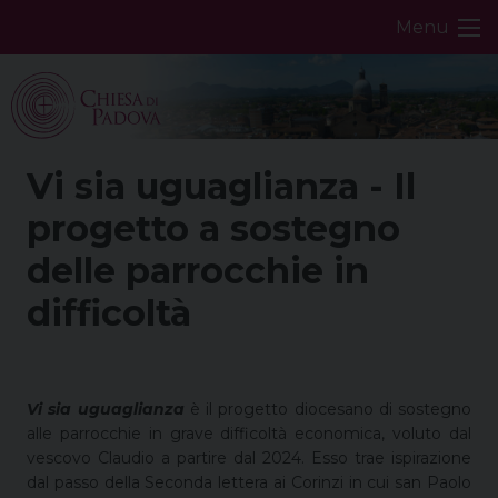
Skip
Menu
to
content
Vi sia uguaglianza - Il
progetto a sostegno
delle parrocchie in
difficoltà
Vi sia uguaglianza
è il progetto diocesano di sostegno
alle parrocchie in grave difficoltà economica, voluto dal
vescovo Claudio a partire dal 2024. Esso trae ispirazione
dal passo della Seconda lettera ai Corinzi in cui san Paolo