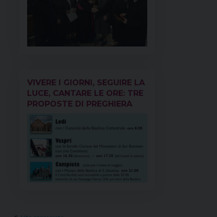
VIVERE I GIORNI, SEGUIRE LA
LUCE, CANTARE LE ORE: TRE
PROPOSTE DI PREGHIERA