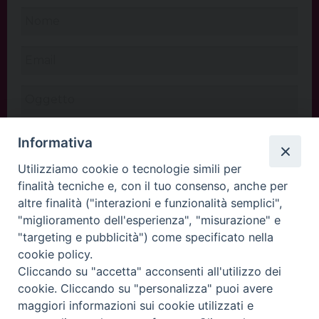
Informativa
Utilizziamo cookie o tecnologie simili per
finalità tecniche e, con il tuo consenso, anche per
altre finalità ("interazioni e funzionalità semplici",
"miglioramento dell'esperienza", "misurazione" e
"targeting e pubblicità") come specificato nella
cookie policy.
Cliccando su "accetta" acconsenti all'utilizzo dei
INVIA
cookie. Cliccando su "personalizza" puoi avere
maggiori informazioni sui cookie utilizzati e