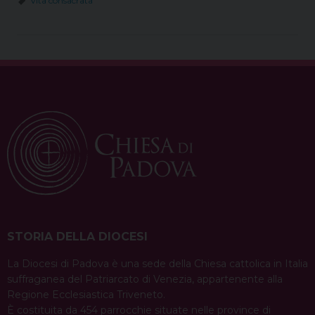
Vita consacrata
STORIA DELLA DIOCESI
La Diocesi di Padova è una sede della Chiesa cattolica in Italia
suffraganea del Patriarcato di Venezia, appartenente alla
Regione Ecclesiastica Triveneto.
È costituita da 454 parrocchie situate nelle province di