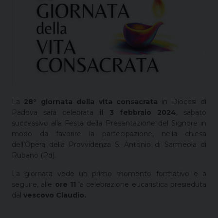
La
28° giornata della vita consacrata
in Diocesi di
Padova sarà celebrata
il 3 febbraio 2024
, sabato
successivo alla Festa della Presentazione del Signore in
modo da favorire la partecipazione, nella chiesa
dell’Opera della Provvidenza S. Antonio di Sarmeola di
Rubano (Pd).
La giornata vede un primo momento formativo e a
seguire, alle
ore 11
la celebrazione eucaristica presieduta
dal
vescovo Claudio.