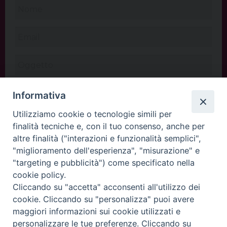
Informativa
Utilizziamo cookie o tecnologie simili per
finalità tecniche e, con il tuo consenso, anche per
altre finalità ("interazioni e funzionalità semplici",
"miglioramento dell'esperienza", "misurazione" e
"targeting e pubblicità") come specificato nella
cookie policy.
Cliccando su "accetta" acconsenti all'utilizzo dei
INVIA
cookie. Cliccando su "personalizza" puoi avere
maggiori informazioni sui cookie utilizzati e
personalizzare le tue preferenze. Cliccando su