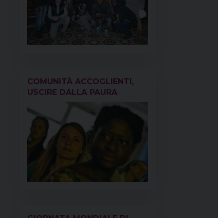
COMUNITÀ ACCOGLIENTI,
USCIRE DALLA PAURA