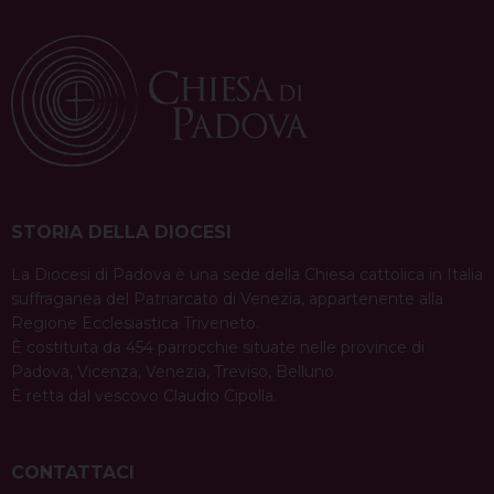
STORIA DELLA DIOCESI
La Diocesi di Padova è una sede della Chiesa cattolica in Italia
suffraganea del Patriarcato di Venezia, appartenente alla
Regione Ecclesiastica Triveneto.
È costituita da 454 parrocchie situate nelle province di
Padova, Vicenza, Venezia, Treviso, Belluno.
È retta dal vescovo Claudio Cipolla.
CONTATTACI