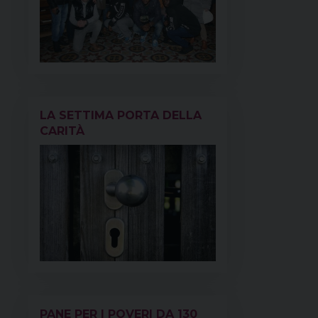
LA SETTIMA PORTA DELLA
CARITÀ
PANE PER I POVERI DA 130