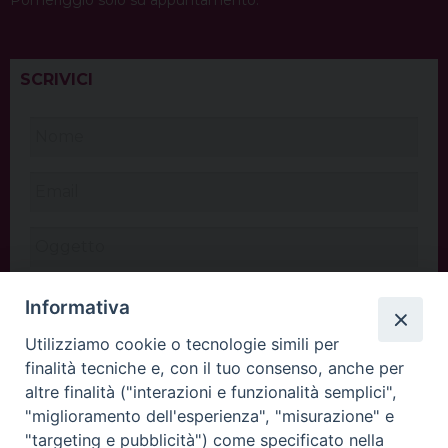
SCRIVICI
Informativa
Utilizziamo cookie o tecnologie simili per
finalità tecniche e, con il tuo consenso, anche per
altre finalità ("interazioni e funzionalità semplici",
"miglioramento dell'esperienza", "misurazione" e
"targeting e pubblicità") come specificato nella