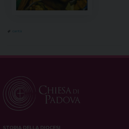
carità
STORIA DELLA DIOCESI