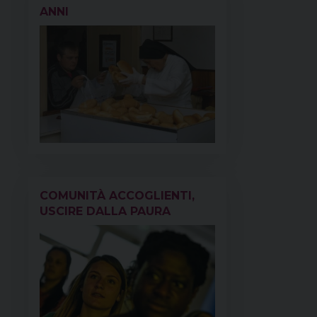
ANNI
COMUNITÀ ACCOGLIENTI,
USCIRE DALLA PAURA