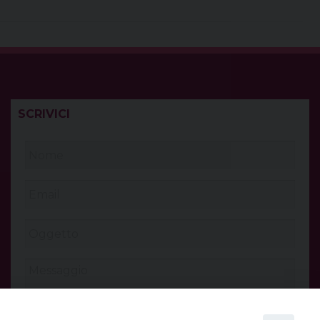
SCRIVICI