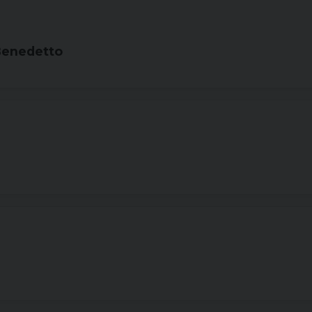
 Benedetto