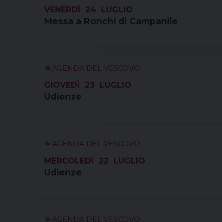
VENERDÌ
24
LUGLIO
Messa a Ronchi di Campanile
AGENDA DEL VESCOVO
GIOVEDÌ
23
LUGLIO
Udienze
AGENDA DEL VESCOVO
MERCOLEDÌ
22
LUGLIO
Udienze
AGENDA DEL VESCOVO