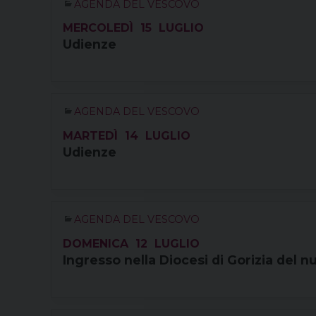
AGENDA DEL VESCOVO
MERCOLEDÌ
15
LUGLIO
Udienze
AGENDA DEL VESCOVO
MARTEDÌ
14
LUGLIO
Udienze
AGENDA DEL VESCOVO
DOMENICA
12
LUGLIO
Ingresso nella Diocesi di Gorizia del