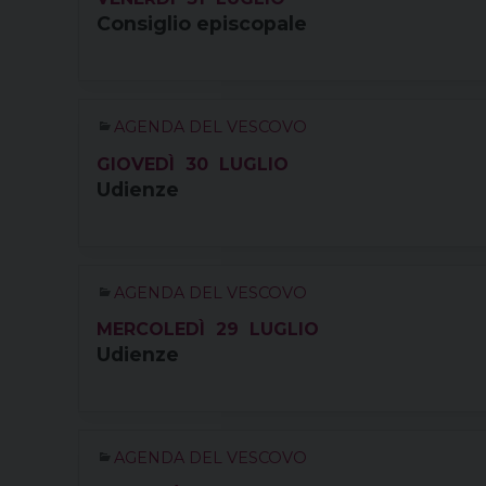
Consiglio episcopale
AGENDA DEL VESCOVO
GIOVEDÌ
30
LUGLIO
Udienze
AGENDA DEL VESCOVO
MERCOLEDÌ
29
LUGLIO
Udienze
AGENDA DEL VESCOVO