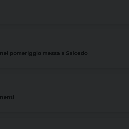
e nel pomeriggio messa a Salcedo
nenti