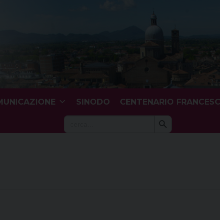
UNICAZIONE
SINODO
CENTENARIO FRANCES
Search Button
Search
for: