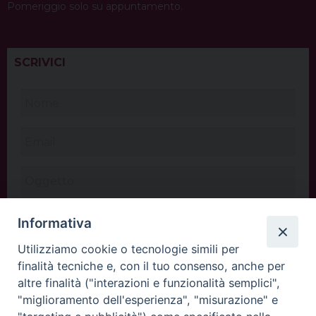
Pomeriggio solo su appuntamento.
SCRIVICI
Informativa
Utilizziamo cookie o tecnologie simili per
finalità tecniche e, con il tuo consenso, anche per
altre finalità ("interazioni e funzionalità semplici",
"miglioramento dell'esperienza", "misurazione" e