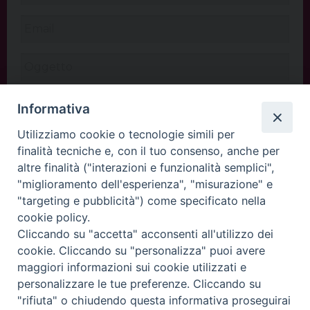
Informativa
Utilizziamo cookie o tecnologie simili per
finalità tecniche e, con il tuo consenso, anche per
altre finalità ("interazioni e funzionalità semplici",
"miglioramento dell'esperienza", "misurazione" e
"targeting e pubblicità") come specificato nella
cookie policy.
Cliccando su "accetta" acconsenti all'utilizzo dei
INVIA
cookie. Cliccando su "personalizza" puoi avere
maggiori informazioni sui cookie utilizzati e
personalizzare le tue preferenze. Cliccando su
"rifiuta" o chiudendo questa informativa proseguirai
Copyright©
ChiesadiPadova2022