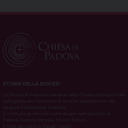
STORIA DELLA DIOCESI
La Diocesi di Padova è una sede della Chiesa cattolica in Italia
suffraganea del Patriarcato di Venezia, appartenente alla
Regione Ecclesiastica Triveneto.
È costituita da 454 parrocchie situate nelle province di
Padova, Vicenza, Venezia, Treviso, Belluno.
È retta dal vescovo Claudio Cipolla.