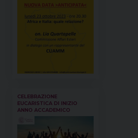
CELEBRAZIONE
EUCARISTICA DI INIZIO
ANNO ACCADEMICO