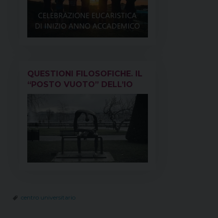
QUESTIONI FILOSOFICHE. IL
“POSTO VUOTO” DELL’IO
centro universitario