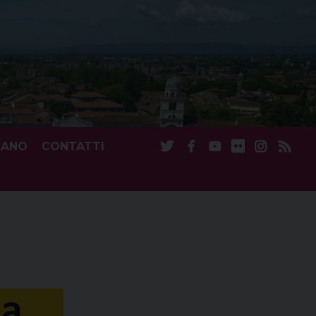
CANO
CONTATTI