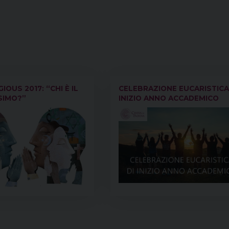
IOUS 2017: “CHI È IL
CELEBRAZIONE EUCARISTICA
SIMO?”
INIZIO ANNO ACCADEMICO