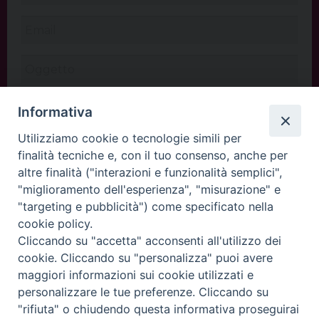
Informativa
Utilizziamo cookie o tecnologie simili per
finalità tecniche e, con il tuo consenso, anche per
altre finalità ("interazioni e funzionalità semplici",
"miglioramento dell'esperienza", "misurazione" e
"targeting e pubblicità") come specificato nella
cookie policy.
Cliccando su "accetta" acconsenti all'utilizzo dei
INVIA
cookie. Cliccando su "personalizza" puoi avere
maggiori informazioni sui cookie utilizzati e
personalizzare le tue preferenze. Cliccando su
"rifiuta" o chiudendo questa informativa proseguirai
Copyright©
ChiesadiPadova2022