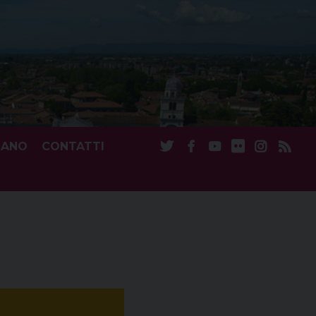
CANO
CONTATTI