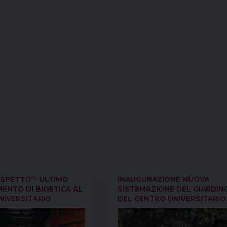
ISPETTO”: ULTIMO
INAUGURAZIONE NUOVA
ENTO DI BIOETICA AL
SISTEMAZIONE DEL GIARDIN
NIVERSITARIO
DEL CENTRO UNIVERSITARIO