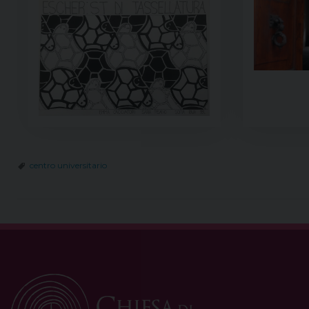
centro universitario