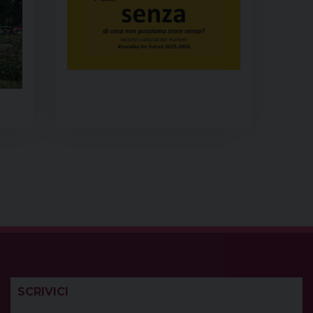
SCRIVICI