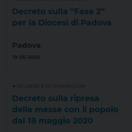
Decreto sulla “Fase 2”
per la Diocesi di Padova
Padova
19-05-2020
DELIBERE E DETERMINAZIONI
Decreto sulla ripresa
delle messe con il popolo
dal 18 maggio 2020