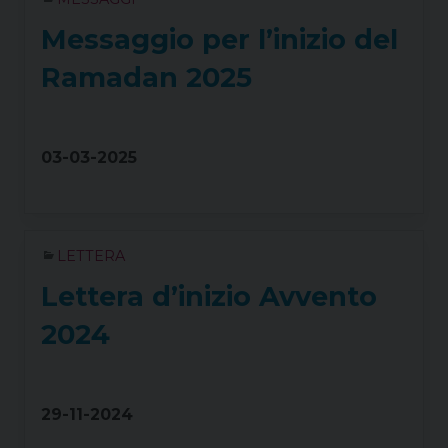
Messaggio per l’inizio del
Ramadan 2025
03-03-2025
LETTERA
Lettera d’inizio Avvento
2024
29-11-2024