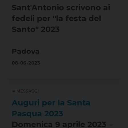
Sant'Antonio scrivono ai
fedeli per "la festa del
Santo" 2023
Padova
08-06-2023
MESSAGGI
Auguri per la Santa
Pasqua 2023
Domenica 9 aprile 2023 –