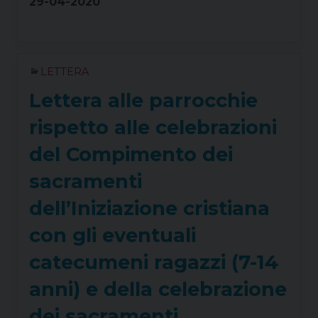
29-04-2020
LETTERA
Lettera alle parrocchie
rispetto alle celebrazioni
del Compimento dei
sacramenti
dell’Iniziazione cristiana
con gli eventuali
catecumeni ragazzi (7-14
anni) e della celebrazione
dei sacramenti