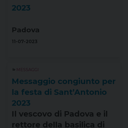
2023
Padova
11-07-2023
MESSAGGI
Messaggio congiunto per
la festa di Sant’Antonio
2023
Il vescovo di Padova e il
rettore della basilica di