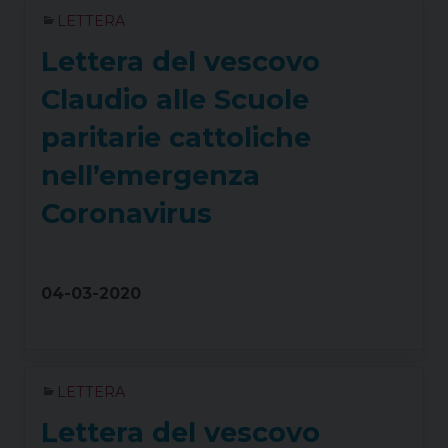
LETTERA
Lettera del vescovo
Claudio alle Scuole
paritarie cattoliche
nell’emergenza
Coronavirus
04-03-2020
LETTERA
Lettera del vescovo