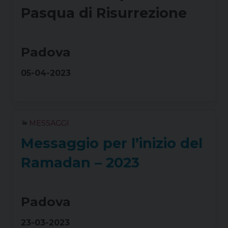
Pasqua di Risurrezione
Padova
05-04-2023
MESSAGGI
Messaggio per l’inizio del
Ramadan – 2023
Padova
23-03-2023