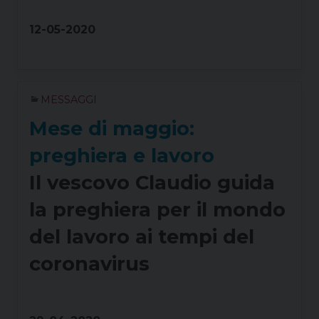
12-05-2020
MESSAGGI
Mese di maggio:
preghiera e lavoro
Il vescovo Claudio guida
la preghiera per il mondo
del lavoro ai tempi del
coronavirus