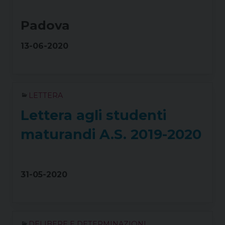
Padova
13-06-2020
LETTERA
Lettera agli studenti
maturandi A.S. 2019-2020
31-05-2020
DELIBERE E DETERMINAZIONI