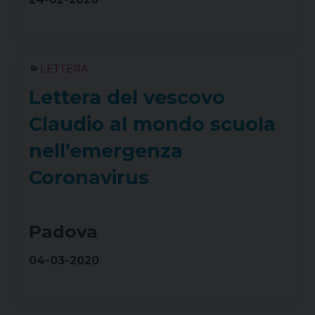
LETTERA
Lettera del vescovo
Claudio al mondo scuola
nell’emergenza
Coronavirus
Padova
04-03-2020