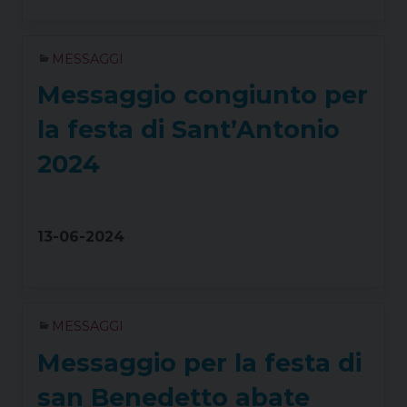
MESSAGGI
Messaggio congiunto per
la festa di Sant’Antonio
2024
13-06-2024
MESSAGGI
Messaggio per la festa di
san Benedetto abate