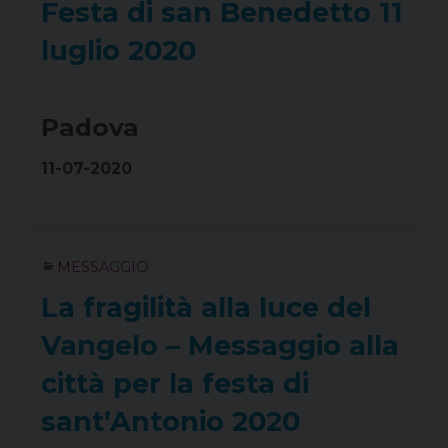
Festa di san Benedetto 11
luglio 2020
Padova
11-07-2020
MESSAGGIO
La fragilità alla luce del
Vangelo – Messaggio alla
città per la festa di
sant’Antonio 2020