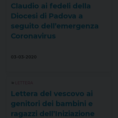
Claudio ai fedeli della
Diocesi di Padova a
seguito dell’emergenza
Coronavirus
03-03-2020
LETTERA
Lettera del vescovo ai
genitori dei bambini e
ragazzi dell’Iniziazione