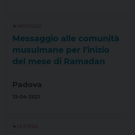
MESSAGGI
Messaggio alle comunità
musulmane per l’inizio
del mese di Ramadan
Padova
13-04-2021
LETTERA