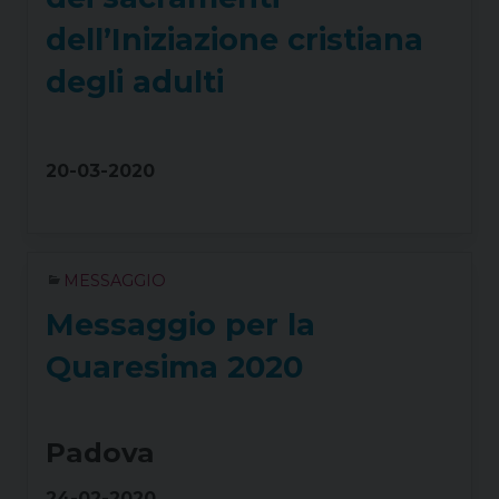
dell’Iniziazione cristiana
degli adulti
20-03-2020
MESSAGGIO
Messaggio per la
Quaresima 2020
Padova
24-02-2020