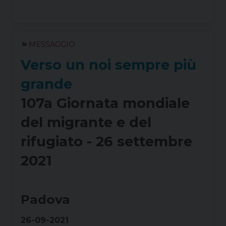
MESSAGGIO
Verso un noi sempre più
grande
107a Giornata mondiale
del migrante e del
rifugiato - 26 settembre
2021
Padova
26-09-2021