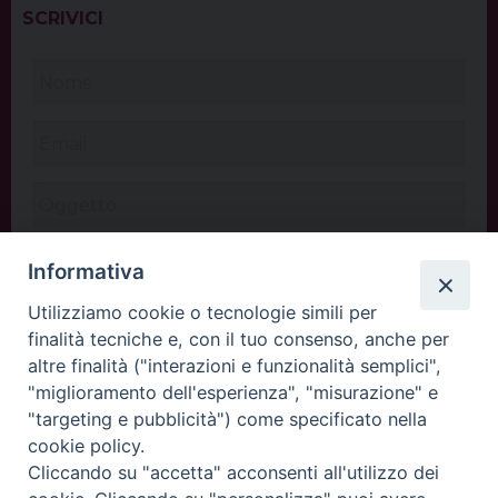
SCRIVICI
Informativa
Utilizziamo cookie o tecnologie simili per
finalità tecniche e, con il tuo consenso, anche per
altre finalità ("interazioni e funzionalità semplici",
"miglioramento dell'esperienza", "misurazione" e
"targeting e pubblicità") come specificato nella
cookie policy.
Cliccando su "accetta" acconsenti all'utilizzo dei
INVIA