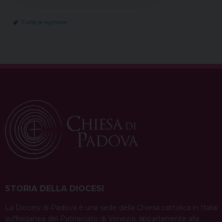
Tutte le nomine
STORIA DELLA DIOCESI
La Diocesi di Padova è una sede della Chiesa cattolica in Italia
suffraganea del Patriarcato di Venezia, appartenente alla