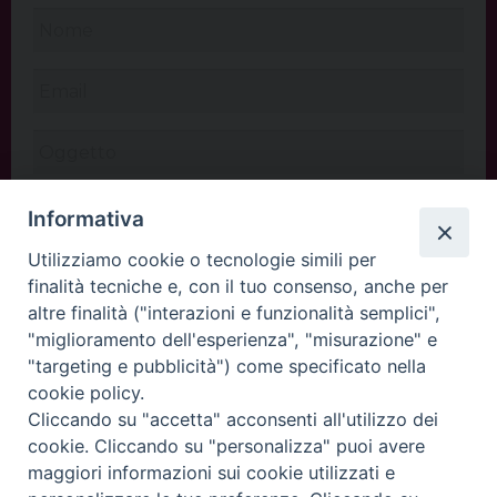
Informativa
Utilizziamo cookie o tecnologie simili per
finalità tecniche e, con il tuo consenso, anche per
altre finalità ("interazioni e funzionalità semplici",
"miglioramento dell'esperienza", "misurazione" e
"targeting e pubblicità") come specificato nella
cookie policy.
Cliccando su "accetta" acconsenti all'utilizzo dei
INVIA
cookie. Cliccando su "personalizza" puoi avere
maggiori informazioni sui cookie utilizzati e