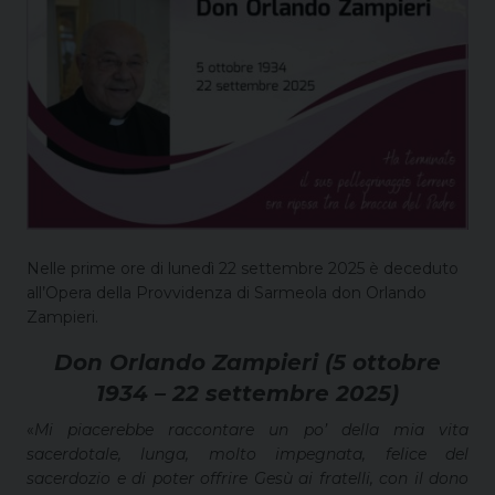
Nelle prime ore di lunedì 22 settembre 2025 è deceduto
all’Opera della Provvidenza di Sarmeola don Orlando
Zampieri.
Don Orlando Zampieri (5 ottobre
1934 – 22 settembre 2025)
«
Mi piacerebbe raccontare un po’ della mia vita
sacerdotale, lunga, molto impegnata, felice del
sacerdozio e di poter offrire Gesù ai fratelli, con il dono