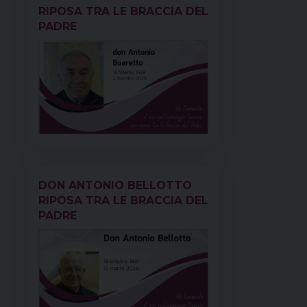
t
RIPOSA TRA LE BRACCIA DEL
PADRE
DON ANTONIO BELLOTTO
RIPOSA TRA LE BRACCIA DEL
PADRE