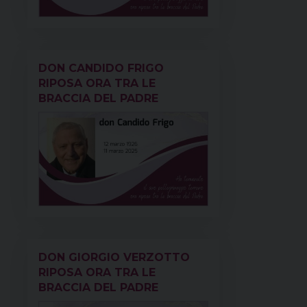
DON CANDIDO FRIGO
RIPOSA ORA TRA LE
BRACCIA DEL PADRE
DON GIORGIO VERZOTTO
RIPOSA ORA TRA LE
BRACCIA DEL PADRE