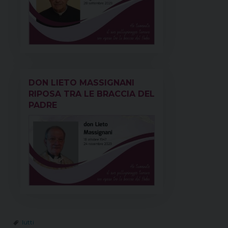
DON LIETO MASSIGNANI
RIPOSA TRA LE BRACCIA DEL
PADRE
lutti