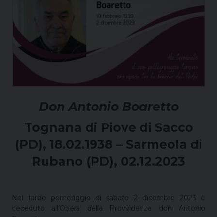
Don Antonio Boaretto
Tognana di Piove di Sacco
(PD), 18.02.1938 –
Sarmeola di
Rubano (PD), 02.12.2023
Nel tardo pomeriggio di sabato 2 dicembre 2023 è
deceduto all’Opera della Provvidenza don Antonio