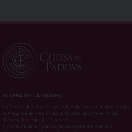
STORIA DELLA DIOCESI
La Diocesi di Padova è una sede della Chiesa cattolica in Italia
suffraganea del Patriarcato di Venezia, appartenente alla
Regione Ecclesiastica Triveneto.
È costituita da 454 parrocchie situate nelle province di