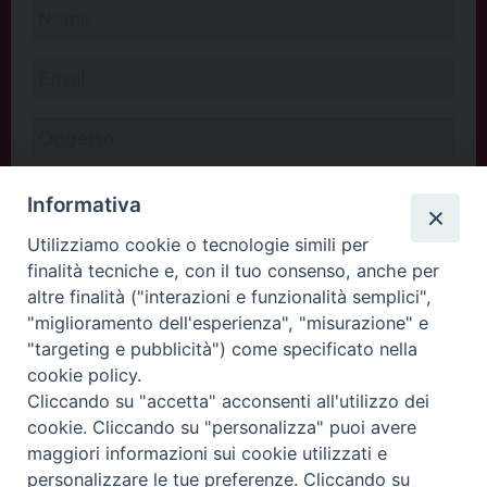
Informativa
Utilizziamo cookie o tecnologie simili per
finalità tecniche e, con il tuo consenso, anche per
altre finalità ("interazioni e funzionalità semplici",
"miglioramento dell'esperienza", "misurazione" e
"targeting e pubblicità") come specificato nella
cookie policy.
Cliccando su "accetta" acconsenti all'utilizzo dei
INVIA
cookie. Cliccando su "personalizza" puoi avere
maggiori informazioni sui cookie utilizzati e
personalizzare le tue preferenze. Cliccando su