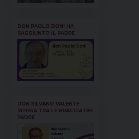
DON PAOLO DONI HA
RAGGIUNTO IL PADRE
DON SILVANO VALENTE
RIPOSA TRA LE BRACCIA DEL
PADRE