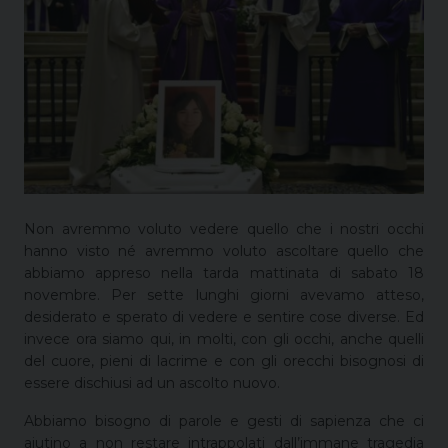
Non avremmo voluto vedere quello che i nostri occhi
hanno visto né avremmo voluto ascoltare quello che
abbiamo appreso nella tarda mattinata di sabato 18
novembre. Per sette lunghi giorni avevamo atteso,
desiderato e sperato di vedere e sentire cose diverse. Ed
invece ora siamo qui, in molti, con gli occhi, anche quelli
del cuore, pieni di lacrime e con gli orecchi bisognosi di
essere dischiusi ad un ascolto nuovo.
Abbiamo bisogno di parole e gesti di sapienza che ci
aiutino a non restare intrappolati dall’immane tragedia