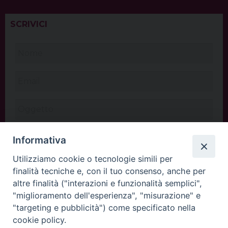
SCRIVICI
Informativa
Utilizziamo cookie o tecnologie simili per
finalità tecniche e, con il tuo consenso, anche per
altre finalità ("interazioni e funzionalità semplici",
"miglioramento dell'esperienza", "misurazione" e
"targeting e pubblicità") come specificato nella
cookie policy.