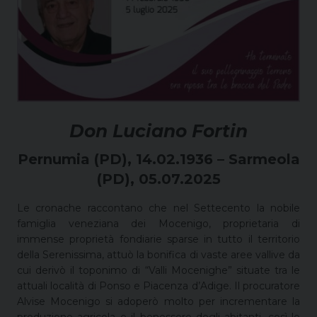
Don Luciano Fortin
Pernumia (PD), 14.02.1936 –
Sarmeola
(PD), 05.07.2025
Le cronache raccontano che nel Settecento la nobile
famiglia veneziana dei Mocenigo, proprietaria di
immense proprietà fondiarie sparse in tutto il territorio
della Serenissima, attuò la bonifica di vaste aree vallive da
cui derivò il toponimo di “Valli Mocenighe” situate tra le
attuali località di Ponso e Piacenza d’Adige. Il procuratore
Alvise Mocenigo si adoperò molto per incrementare la