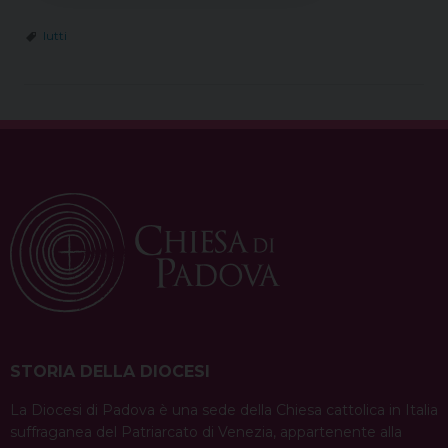
lutti
STORIA DELLA DIOCESI
La Diocesi di Padova è una sede della Chiesa cattolica in Italia
suffraganea del Patriarcato di Venezia, appartenente alla