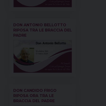
DON ANTONIO BELLOTTO
RIPOSA TRA LE BRACCIA DEL
PADRE
DON CANDIDO FRIGO
RIPOSA ORA TRA LE
BRACCIA DEL PADRE