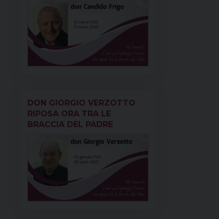
DON GIORGIO VERZOTTO
RIPOSA ORA TRA LE
BRACCIA DEL PADRE