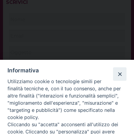
SCRIVICI
Informativa
Utilizziamo cookie o tecnologie simili per
finalità tecniche e, con il tuo consenso, anche per
altre finalità ("interazioni e funzionalità semplici",
"miglioramento dell'esperienza", "misurazione" e
"targeting e pubblicità") come specificato nella
cookie policy.
Cliccando su "accetta" acconsenti all'utilizzo dei
INVIA
cookie. Cliccando su "personalizza" puoi avere