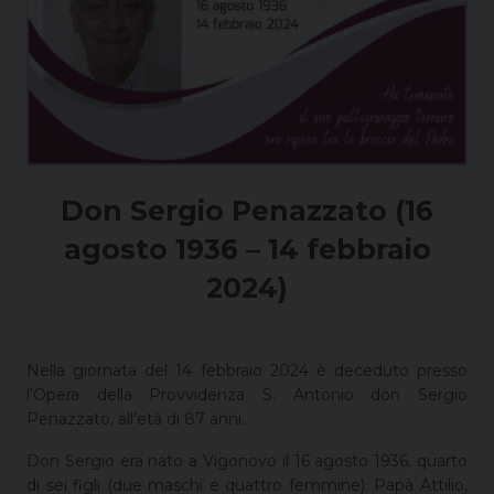
Don Sergio Penazzato (16
agosto 1936 – 14 febbraio
2024)
Nella giornata del 14 febbraio 2024 è deceduto presso
l’Opera della Provvidenza S. Antonio don Sergio
Penazzato, all’età di 87 anni.
Don Sergio era nato a Vigonovo il 16 agosto 1936, quarto
di sei figli (due maschi e quattro femmine). Papà Attilio,