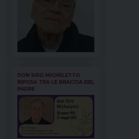
DON SIRO MICHELETTO
RIPOSA TRA LE BRACCIA DEL
PADRE