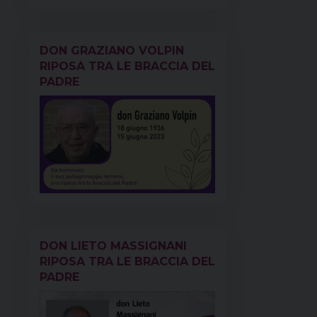
DON GRAZIANO VOLPIN
RIPOSA TRA LE BRACCIA DEL
PADRE
DON LIETO MASSIGNANI
RIPOSA TRA LE BRACCIA DEL
PADRE