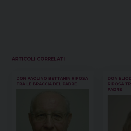
VEDI ANCHE
DON PAOLINO BETTANIN RIPOSA
DON ELIO
TRA LE BRACCIA DEL PADRE
RIPOSA TR
PADRE