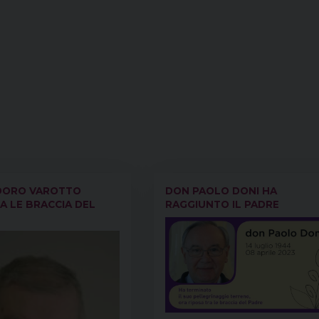
DORO VAROTTO
DON PAOLO DONI HA
A LE BRACCIA DEL
RAGGIUNTO IL PADRE