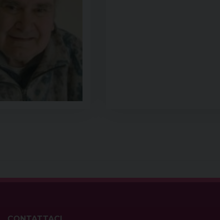
CONTATTACI