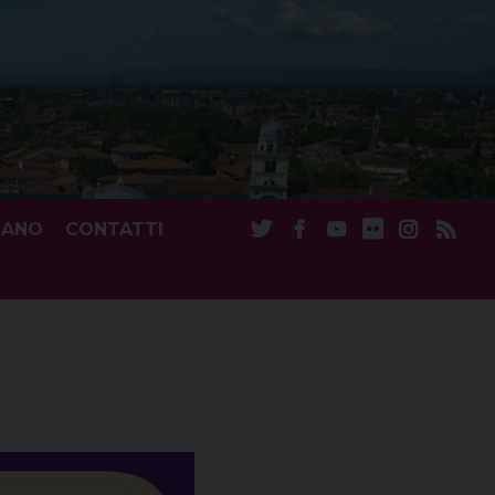
CANO
CONTATTI