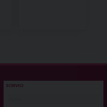
SCRIVICI