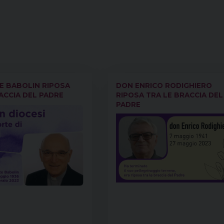
E BABOLIN RIPOSA
DON ENRICO RODIGHIERO
ACCIA DEL PADRE
RIPOSA TRA LE BRACCIA DEL
PADRE