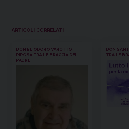
VEDI ANCHE
DON ELIODORO VAROTTO
DON SANT
RIPOSA TRA LE BRACCIA DEL
TRA LE BR
PADRE