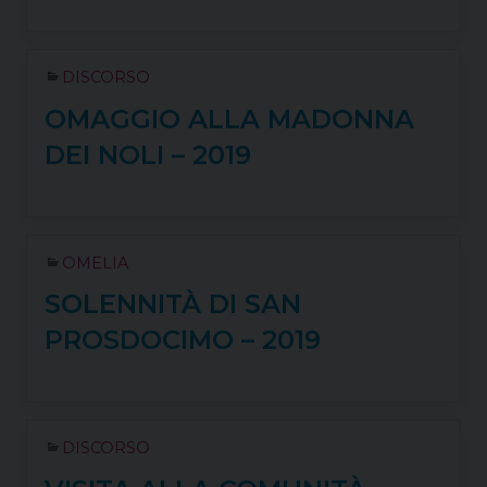
DISCORSO
OMAGGIO ALLA MADONNA
DEI NOLI – 2019
OMELIA
SOLENNITÀ DI SAN
PROSDOCIMO – 2019
DISCORSO