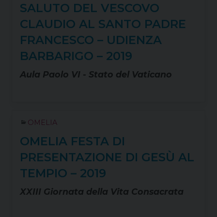
SALUTO DEL VESCOVO
CLAUDIO AL SANTO PADRE
FRANCESCO – UDIENZA
BARBARIGO – 2019
Aula Paolo VI - Stato del Vaticano
OMELIA
OMELIA FESTA DI
PRESENTAZIONE DI GESÙ AL
TEMPIO – 2019
XXIII Giornata della Vita Consacrata