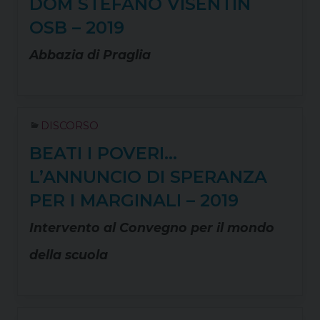
DOM STEFANO VISENTIN
OSB – 2019
Abbazia di Praglia
DISCORSO
BEATI I POVERI…
L’ANNUNCIO DI SPERANZA
PER I MARGINALI – 2019
Intervento al Convegno per il mondo
della scuola