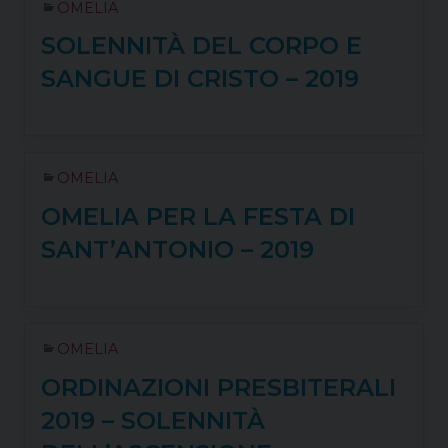
OMELIA
SOLENNITÀ DEL CORPO E
SANGUE DI CRISTO – 2019
OMELIA
OMELIA PER LA FESTA DI
SANT’ANTONIO – 2019
OMELIA
ORDINAZIONI PRESBITERALI
2019 – SOLENNITÀ