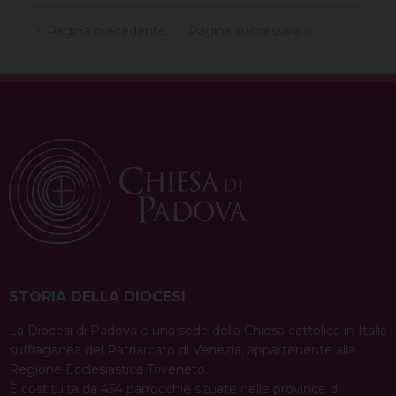
« Pagina precedente
Pagina successiva »
STORIA DELLA DIOCESI
La Diocesi di Padova è una sede della Chiesa cattolica in Italia
suffraganea del Patriarcato di Venezia, appartenente alla
Regione Ecclesiastica Triveneto.
È costituita da 454 parrocchie situate nelle province di