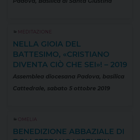
Padova, Basilica di Santa Giustina
MEDITAZIONE
NELLA GIOIA DEL
BATTESIMO, «CRISTIANO
DIVENTA CIÒ CHE SEI»! – 2019
Assemblea diocesana Padova, basilica
Cattedrale, sabato 5 ottobre 2019
OMELIA
BENEDIZIONE ABBAZIALE DI