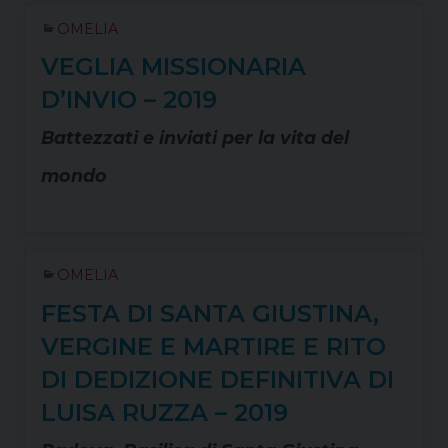
OMELIA
VEGLIA MISSIONARIA
D’INVIO – 2019
Battezzati e inviati per la vita del
mondo
OMELIA
FESTA DI SANTA GIUSTINA,
VERGINE E MARTIRE E RITO
DI DEDIZIONE DEFINITIVA DI
LUISA RUZZA – 2019