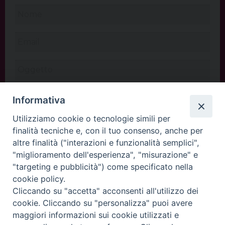
Informativa
Utilizziamo cookie o tecnologie simili per
finalità tecniche e, con il tuo consenso, anche per
altre finalità ("interazioni e funzionalità semplici",
"miglioramento dell'esperienza", "misurazione" e
"targeting e pubblicità") come specificato nella
cookie policy.
Cliccando su "accetta" acconsenti all'utilizzo dei
INVIA
cookie. Cliccando su "personalizza" puoi avere
maggiori informazioni sui cookie utilizzati e