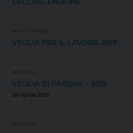
DELL’ASCENSIONE
MEDITAZIONE
VEGLIA PER IL LAVORO 2019
OMELIA
VEGLIA DI PASQUA – 2019
20 aprile 2019
OMELIA