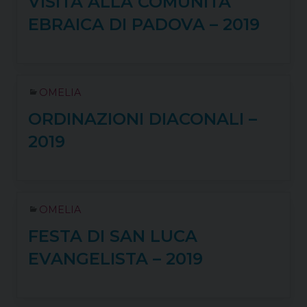
VISITA ALLA COMUNITÀ
EBRAICA DI PADOVA – 2019
OMELIA
ORDINAZIONI DIACONALI –
2019
OMELIA
FESTA DI SAN LUCA
EVANGELISTA – 2019