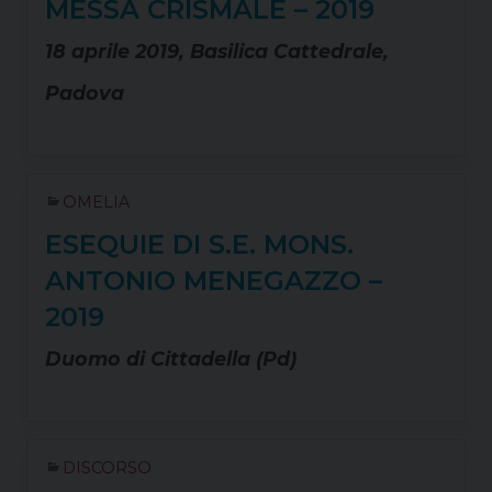
MESSA CRISMALE – 2019
18 aprile 2019, Basilica Cattedrale,
Padova
OMELIA
ESEQUIE DI S.E. MONS.
ANTONIO MENEGAZZO –
2019
Duomo di Cittadella (Pd)
DISCORSO