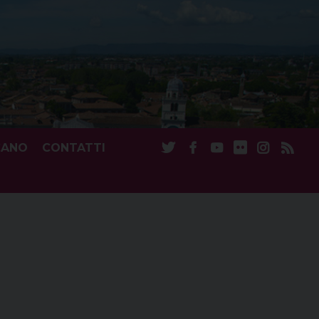
CANO
CONTATTI