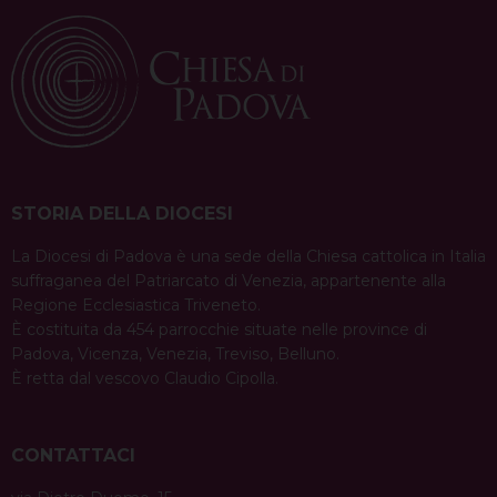
STORIA DELLA DIOCESI
La Diocesi di Padova è una sede della Chiesa cattolica in Italia
suffraganea del Patriarcato di Venezia, appartenente alla
Regione Ecclesiastica Triveneto.
È costituita da 454 parrocchie situate nelle province di
Padova, Vicenza, Venezia, Treviso, Belluno.
È retta dal vescovo Claudio Cipolla.
CONTATTACI