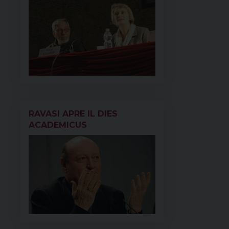
RAVASI APRE IL DIES
ACADEMICUS