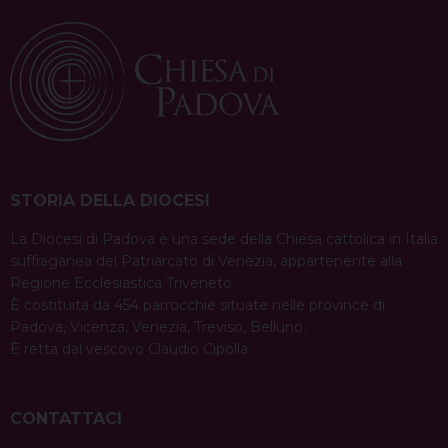
STORIA DELLA DIOCESI
La Diocesi di Padova è una sede della Chiesa cattolica in Italia
suffraganea del Patriarcato di Venezia, appartenente alla
Regione Ecclesiastica Triveneto.
È costituita da 454 parrocchie situate nelle province di
Padova, Vicenza, Venezia, Treviso, Belluno.
È retta dal vescovo Claudio Cipolla.
CONTATTACI