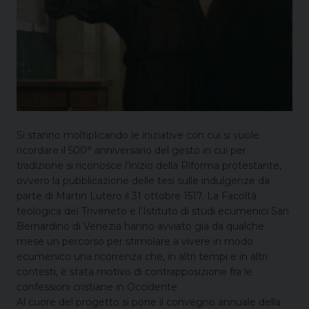
Si stanno moltiplicando le iniziative con cui si vuole
ricordare il 500° anniversario del gesto in cui per
tradizione si riconosce l’inizio della Riforma protestante,
ovvero la pubblicazione delle tesi sulle indulgenze da
parte di Martin Lutero il 31 ottobre 1517. La Facoltà
teologica del Triveneto e l’Istituto di studi ecumenici San
Bernardino di Venezia hanno avviato già da qualche
mese un percorso per stimolare a vivere in modo
ecumenico una ricorrenza che, in altri tempi e in altri
contesti, è stata motivo di contrapposizione fra le
confessioni cristiane in Occidente.
Al cuore del progetto si pone il convegno annuale della