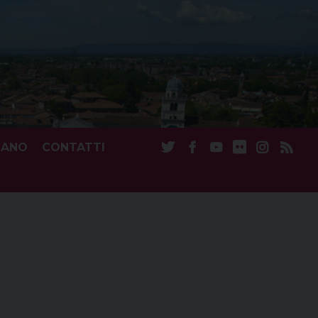
CANO
CONTATTI