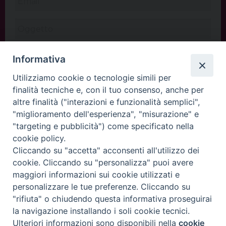
Informativa
Utilizziamo cookie o tecnologie simili per
finalità tecniche e, con il tuo consenso, anche per
altre finalità ("interazioni e funzionalità semplici",
"miglioramento dell'esperienza", "misurazione" e
"targeting e pubblicità") come specificato nella
cookie policy.
Cliccando su "accetta" acconsenti all'utilizzo dei
INVIA
cookie. Cliccando su "personalizza" puoi avere
maggiori informazioni sui cookie utilizzati e
personalizzare le tue preferenze. Cliccando su
"rifiuta" o chiudendo questa informativa proseguirai
Copyright©
ChiesadiPadova2022
Privacy Policy
la navigazione installando i soli cookie tecnici.
Ulteriori informazioni sono disponibili nella
cookie
Preferenze Cookie