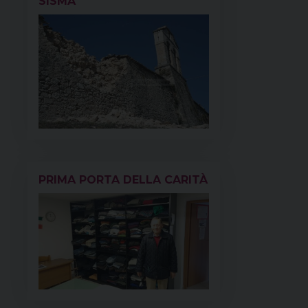
SISMA
PRIMA PORTA DELLA CARITÀ