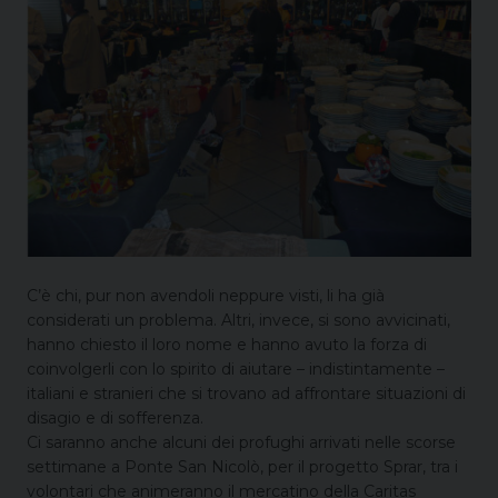
C’è chi, pur non avendoli neppure visti, li ha già
considerati un problema. Altri, invece, si sono avvicinati,
hanno chiesto il loro nome e hanno avuto la forza di
coinvolgerli con lo spirito di aiutare – indistintamente –
italiani e stranieri che si trovano ad affrontare situazioni di
disagio e di sofferenza.
Ci saranno anche alcuni dei profughi arrivati nelle scorse
settimane a Ponte San Nicolò, per il progetto Sprar, tra i
volontari che animeranno il mercatino della Caritas