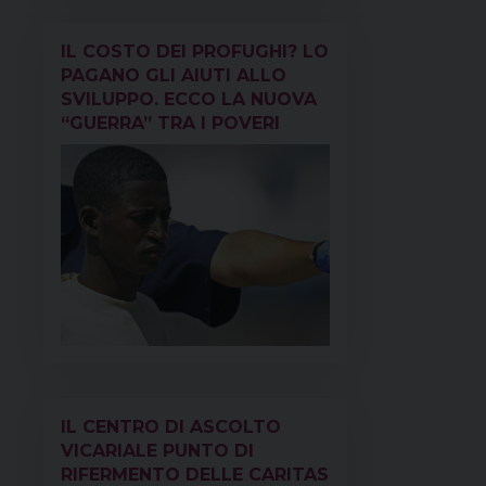
IL COSTO DEI PROFUGHI? LO
PAGANO GLI AIUTI ALLO
SVILUPPO. ECCO LA NUOVA
“GUERRA” TRA I POVERI
IL CENTRO DI ASCOLTO
VICARIALE PUNTO DI
RIFERMENTO DELLE CARITAS