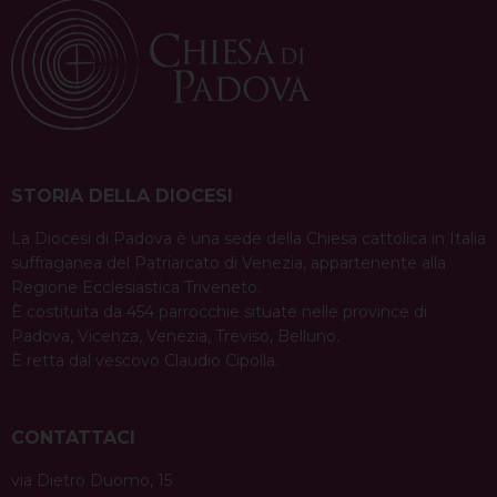
STORIA DELLA DIOCESI
La Diocesi di Padova è una sede della Chiesa cattolica in Italia
suffraganea del Patriarcato di Venezia, appartenente alla
Regione Ecclesiastica Triveneto.
È costituita da 454 parrocchie situate nelle province di
Padova, Vicenza, Venezia, Treviso, Belluno.
È retta dal vescovo Claudio Cipolla.
CONTATTACI
via Dietro Duomo, 15