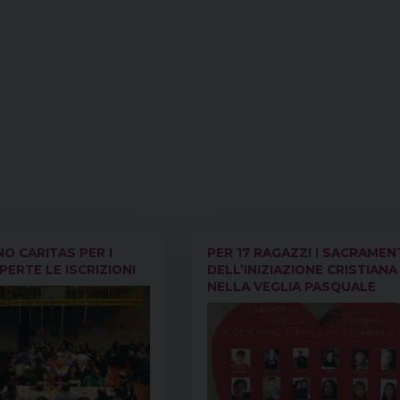
O CARITAS PER I
PER 17 RAGAZZI I SACRAMEN
PERTE LE ISCRIZIONI
DELL’INIZIAZIONE CRISTIANA
NELLA VEGLIA PASQUALE