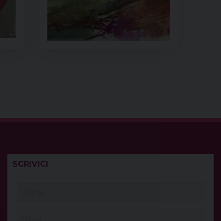
SCRIVICI