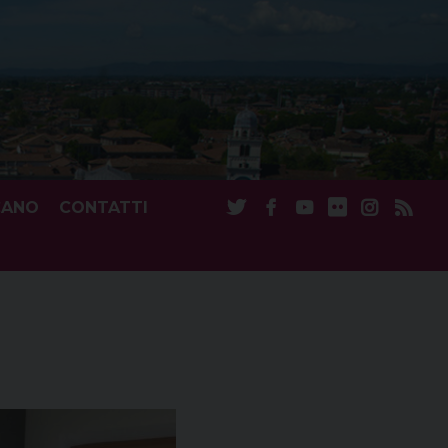
CANO
CONTATTI