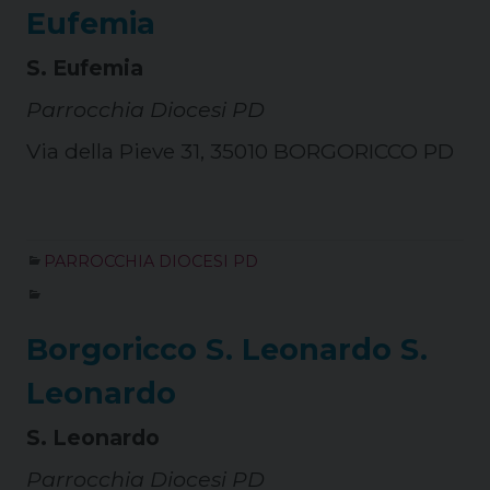
Eufemia
S. Eufemia
Parrocchia Diocesi PD
Via della Pieve 31, 35010 BORGORICCO PD
PARROCCHIA DIOCESI PD
Borgoricco S. Leonardo S.
Leonardo
S. Leonardo
Parrocchia Diocesi PD