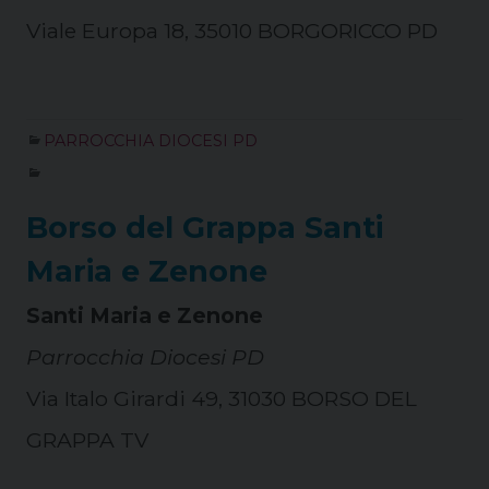
Viale Europa 18, 35010 BORGORICCO PD
PARROCCHIA DIOCESI PD
Borso del Grappa Santi
Maria e Zenone
Santi Maria e Zenone
Parrocchia Diocesi PD
Via Italo Girardi 49, 31030 BORSO DEL
GRAPPA TV