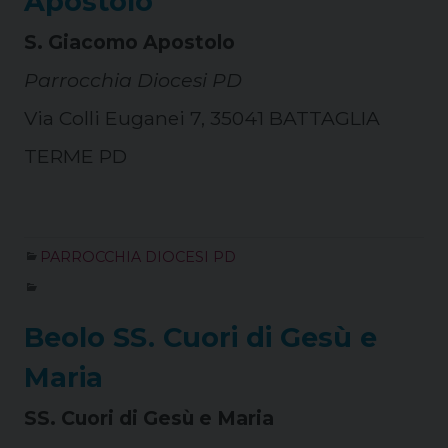
Apostolo
S. Giacomo Apostolo
Parrocchia Diocesi PD
Via Colli Euganei 7, 35041 BATTAGLIA
TERME PD
PARROCCHIA DIOCESI PD
Beolo SS. Cuori di Gesù e
Maria
SS. Cuori di Gesù e Maria