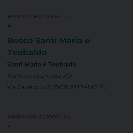
PARROCCHIA DIOCESI PD
Bosco Santi Maria e
Teobaldo
Santi Maria e Teobaldo
Parrocchia Diocesi PD
Via Cavallotto 2, 35030 RUBANO PD
PARROCCHIA DIOCESI PD