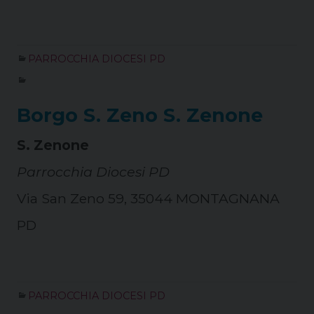
PARROCCHIA DIOCESI PD
Borgo S. Zeno S. Zenone
S. Zenone
Parrocchia Diocesi PD
Via San Zeno 59, 35044 MONTAGNANA
PD
PARROCCHIA DIOCESI PD