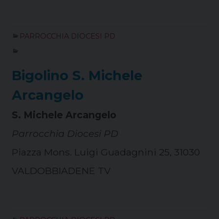
PARROCCHIA DIOCESI PD
Bigolino S. Michele
Arcangelo
S. Michele Arcangelo
Parrocchia Diocesi PD
Piazza Mons. Luigi Guadagnini 25, 31030
VALDOBBIADENE TV