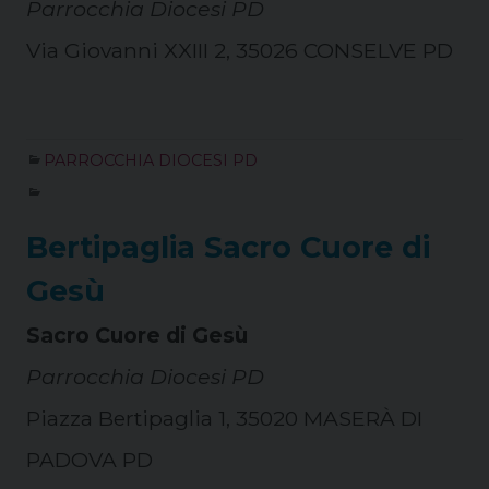
Parrocchia Diocesi PD
Via Giovanni XXIII 2, 35026 CONSELVE PD
PARROCCHIA DIOCESI PD
Bertipaglia Sacro Cuore di
Gesù
Sacro Cuore di Gesù
Parrocchia Diocesi PD
Piazza Bertipaglia 1, 35020 MASERÀ DI
PADOVA PD