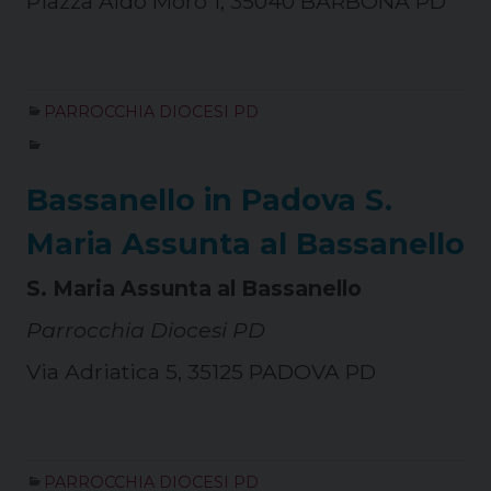
Piazza Aldo Moro 1, 35040 BARBONA PD
PARROCCHIA DIOCESI PD
Bassanello in Padova S.
Maria Assunta al Bassanello
S. Maria Assunta al Bassanello
Parrocchia Diocesi PD
Via Adriatica 5, 35125 PADOVA PD
PARROCCHIA DIOCESI PD