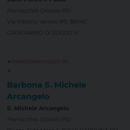
Parrocchia Diocesi PD
Via Vittorio Veneto 89, 36040
GRISIGNANO DI ZOCCO VI
PARROCCHIA DIOCESI PD
Barbona S. Michele
Arcangelo
S. Michele Arcangelo
Parrocchia Diocesi PD