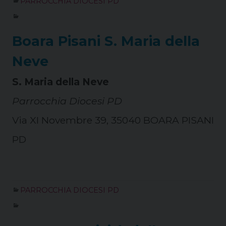
PARROCCHIA DIOCESI PD
Boara Pisani S. Maria della
Neve
S. Maria della Neve
Parrocchia Diocesi PD
Via XI Novembre 39, 35040 BOARA PISANI
PD
PARROCCHIA DIOCESI PD