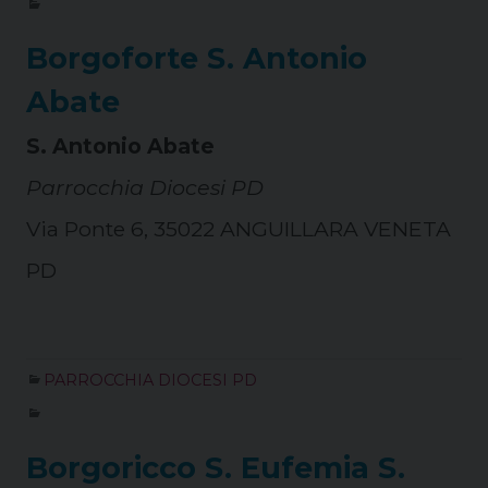
Borgoforte S. Antonio
Abate
S. Antonio Abate
Parrocchia Diocesi PD
Via Ponte 6, 35022 ANGUILLARA VENETA
PD
PARROCCHIA DIOCESI PD
Borgoricco S. Eufemia S.