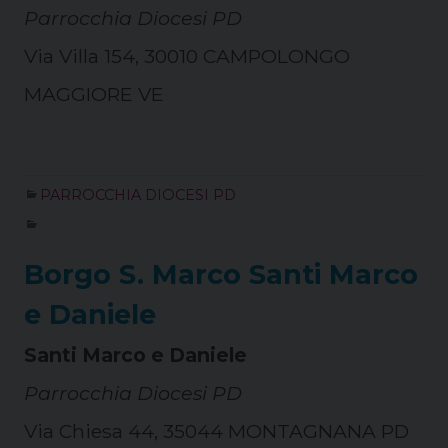
Parrocchia Diocesi PD
Via Villa 154, 30010 CAMPOLONGO
MAGGIORE VE
PARROCCHIA DIOCESI PD
Borgo S. Marco Santi Marco
e Daniele
Santi Marco e Daniele
Parrocchia Diocesi PD
Via Chiesa 44, 35044 MONTAGNANA PD