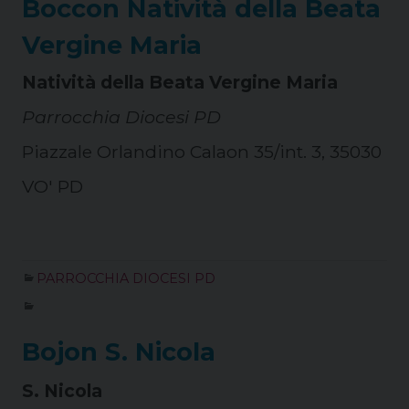
Boccon Natività della Beata
Vergine Maria
Natività della Beata Vergine Maria
Parrocchia Diocesi PD
Piazzale Orlandino Calaon 35/int. 3, 35030
VO' PD
PARROCCHIA DIOCESI PD
Bojon S. Nicola
S. Nicola