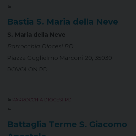
Bastia S. Maria della Neve
S. Maria della Neve
Parrocchia Diocesi PD
Piazza Guglielmo Marconi 20, 35030
ROVOLON PD
PARROCCHIA DIOCESI PD
Battaglia Terme S. Giacomo