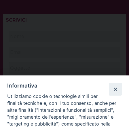
SCRIVICI
Informativa
Utilizziamo cookie o tecnologie simili per
finalità tecniche e, con il tuo consenso, anche per
altre finalità ("interazioni e funzionalità semplici",
"miglioramento dell'esperienza", "misurazione" e
"targeting e pubblicità") come specificato nella