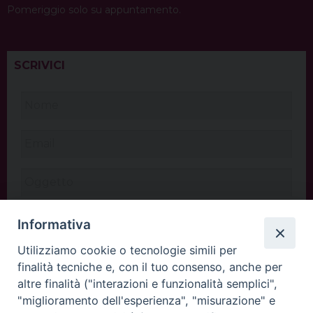
Pomeriggio solo su appuntamento.
SCRIVICI
Informativa
Utilizziamo cookie o tecnologie simili per
finalità tecniche e, con il tuo consenso, anche per
altre finalità ("interazioni e funzionalità semplici",
"miglioramento dell'esperienza", "misurazione" e