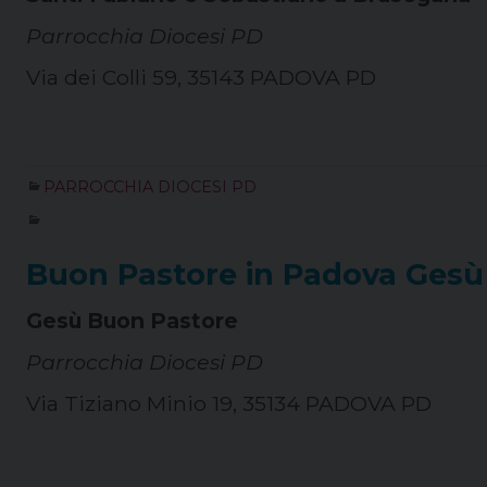
Parrocchia Diocesi PD
Via dei Colli 59, 35143 PADOVA PD
PARROCCHIA DIOCESI PD
Buon Pastore in Padova Gesù
Gesù Buon Pastore
Parrocchia Diocesi PD
Via Tiziano Minio 19, 35134 PADOVA PD