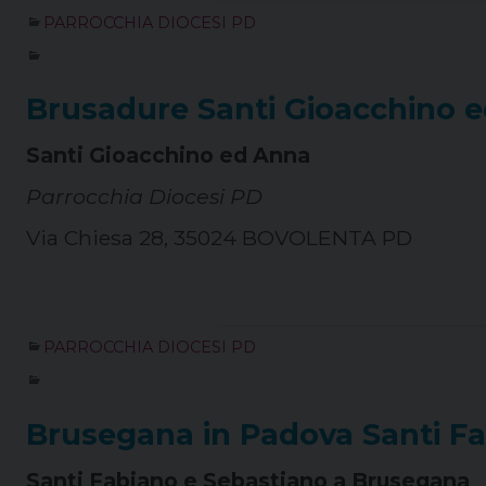
PARROCCHIA DIOCESI PD
Brusadure Santi Gioacchino 
Santi Gioacchino ed Anna
Parrocchia Diocesi PD
Via Chiesa 28, 35024 BOVOLENTA PD
PARROCCHIA DIOCESI PD
Brusegana in Padova Santi F
Santi Fabiano e Sebastiano a Brusegana