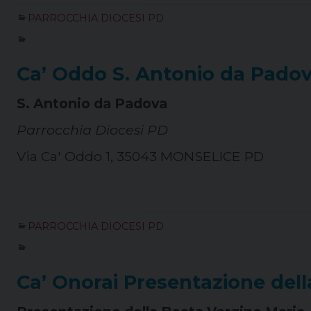
PARROCCHIA DIOCESI PD
Ca’ Oddo S. Antonio da Pado
S. Antonio da Padova
Parrocchia Diocesi PD
Via Ca' Oddo 1, 35043 MONSELICE PD
PARROCCHIA DIOCESI PD
Ca’ Onorai Presentazione dell