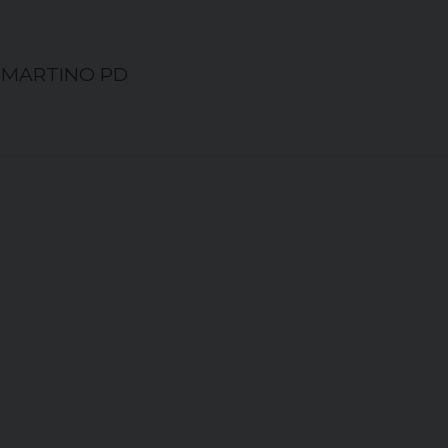
AN MARTINO PD