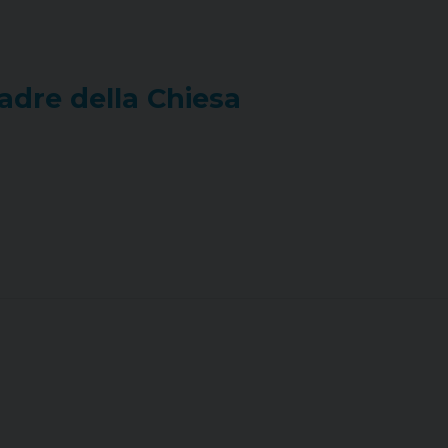
adre della Chiesa