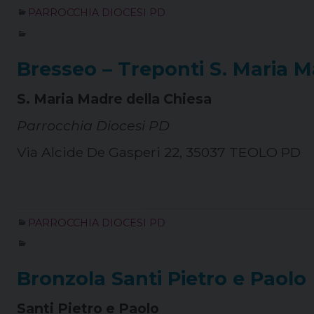
PARROCCHIA DIOCESI PD
Bresseo – Treponti S. Maria M
S. Maria Madre della Chiesa
Parrocchia Diocesi PD
Via Alcide De Gasperi 22, 35037 TEOLO PD
PARROCCHIA DIOCESI PD
Bronzola Santi Pietro e Paolo
Santi Pietro e Paolo