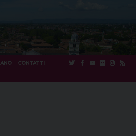
CANO
CONTATTI