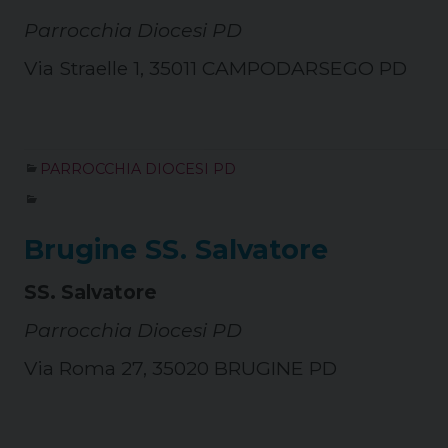
Parrocchia Diocesi PD
Via Straelle 1, 35011 CAMPODARSEGO PD
PARROCCHIA DIOCESI PD
Brugine SS. Salvatore
SS. Salvatore
Parrocchia Diocesi PD
Via Roma 27, 35020 BRUGINE PD