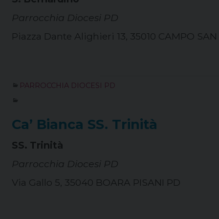
Parrocchia Diocesi PD
Piazza Dante Alighieri 13, 35010 CAMPO S
PARROCCHIA DIOCESI PD
Ca’ Bianca SS. Trinità
SS. Trinità
Parrocchia Diocesi PD
Via Gallo 5, 35040 BOARA PISANI PD