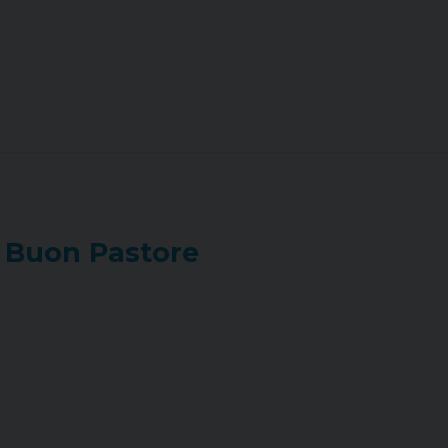
 Buon Pastore