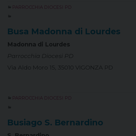
PARROCCHIA DIOCESI PD
Busa Madonna di Lourdes
Madonna di Lourdes
Parrocchia Diocesi PD
Via Aldo Moro 15, 35010 VIGONZA PD
PARROCCHIA DIOCESI PD
Busiago S. Bernardino
S. Bernardino