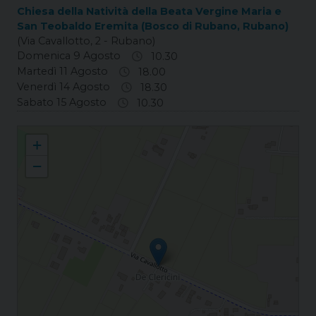
Chiesa della Natività della Beata Vergine Maria e
San Teobaldo Eremita (Bosco di Rubano, Rubano)
(Via Cavallotto, 2 - Rubano)
Domenica 9 Agosto
10.30
Martedì 11 Agosto
18.00
Venerdì 14 Agosto
18.30
Sabato 15 Agosto
10.30
Bosco Santi Maria e Teobaldo
+
−