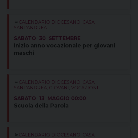
CALENDARIO DIOCESANO
,
CASA
SANT'ANDREA
SABATO
30
SETTEMBRE
Inizio anno vocazionale per giovani
maschi
CALENDARIO DIOCESANO
,
CASA
SANT'ANDREA
,
GIOVANI
,
VOCAZIONI
SABATO
13
MAGGIO
00:00
Scuola della Parola
CALENDARIO DIOCESANO
,
CASA