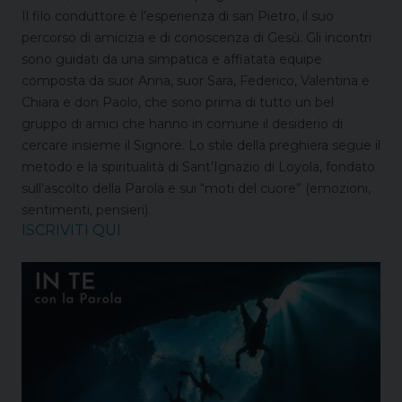
Il filo conduttore è l’esperienza di san Pietro, il suo
percorso di amicizia e di conoscenza di Gesù.
Gli incontri
sono guidati da una simpatica e affiatata equipe
composta da suor Anna, suor Sara, Federico, Valentina e
Chiara e don Paolo, che sono prima di tutto un bel
gruppo di amici che hanno in comune il desiderio di
cercare insieme il Signore.
Lo stile della preghiera segue il
metodo e la spiritualità di Sant’Ignazio di Loyola, fondato
sull’ascolto della Parola e sui “moti del cuore” (emozioni,
sentimenti, pensieri).
ISCRIVITI QUI