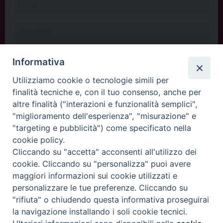
Informativa
Utilizziamo cookie o tecnologie simili per
finalità tecniche e, con il tuo consenso, anche per
altre finalità ("interazioni e funzionalità semplici",
"miglioramento dell'esperienza", "misurazione" e
"targeting e pubblicità") come specificato nella
cookie policy.
Cliccando su "accetta" acconsenti all'utilizzo dei
INVIA
cookie. Cliccando su "personalizza" puoi avere
maggiori informazioni sui cookie utilizzati e
personalizzare le tue preferenze. Cliccando su
"rifiuta" o chiudendo questa informativa proseguirai
Copyright©
ChiesadiPadova2022
Privacy Policy
la navigazione installando i soli cookie tecnici.