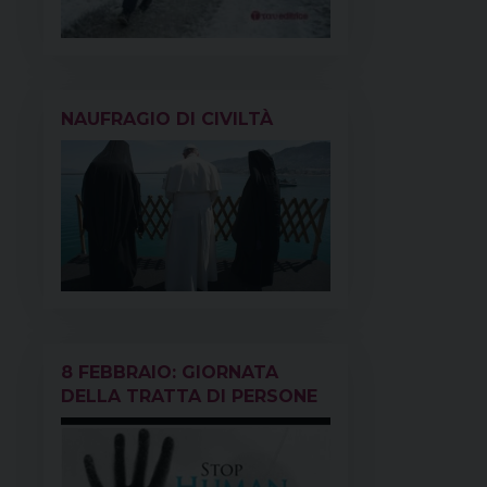
NAUFRAGIO DI CIVILTÀ
8 FEBBRAIO: GIORNATA
DELLA TRATTA DI PERSONE