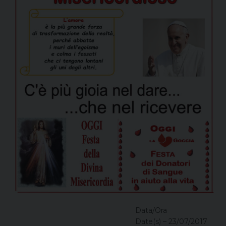
Data/Ora
Date(s) – 23/07/2017