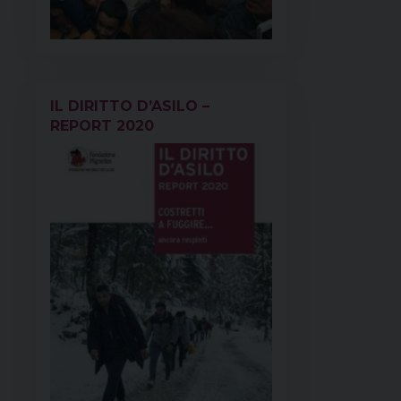
IL DIRITTO D’ASILO –
REPORT 2020