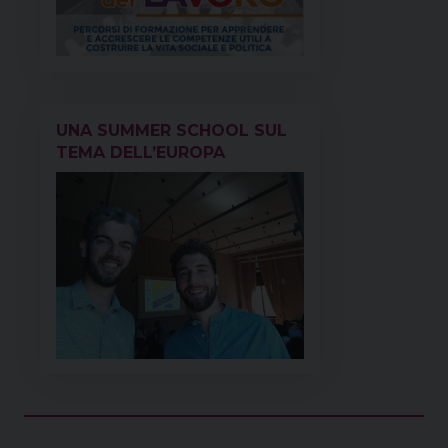
UNA SUMMER SCHOOL SUL
TEMA DELL’EUROPA