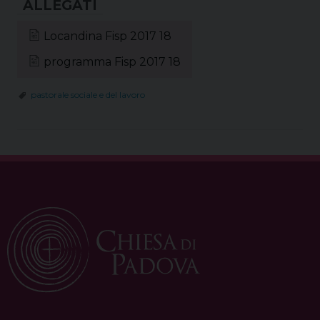
Locandina Fisp 2017 18
programma Fisp 2017 18
pastorale sociale e del lavoro