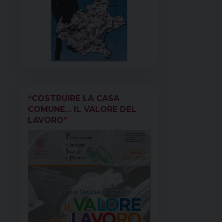
“COSTRUIRE LA CASA
COMUNE… IL VALORE DEL
LAVORO”