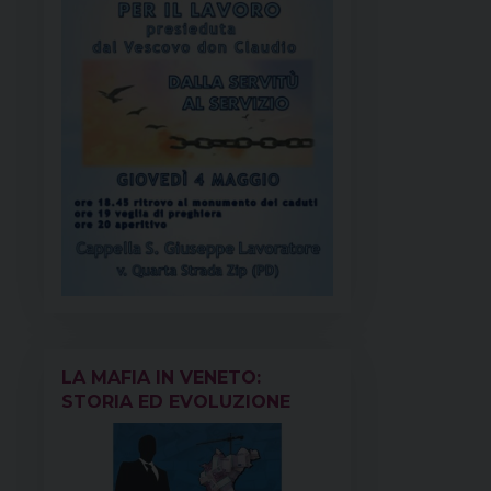
LA MAFIA IN VENETO:
STORIA ED EVOLUZIONE