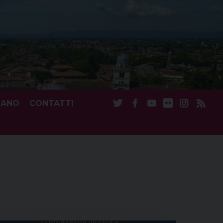
CANO
CONTATTI