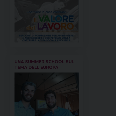
UNA SUMMER SCHOOL SUL
TEMA DELL’EUROPA