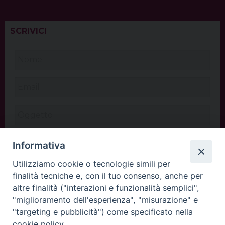
SCRIVICI
Informativa
Utilizziamo cookie o tecnologie simili per
finalità tecniche e, con il tuo consenso, anche per
altre finalità ("interazioni e funzionalità semplici",
"miglioramento dell'esperienza", "misurazione" e
"targeting e pubblicità") come specificato nella
cookie policy.