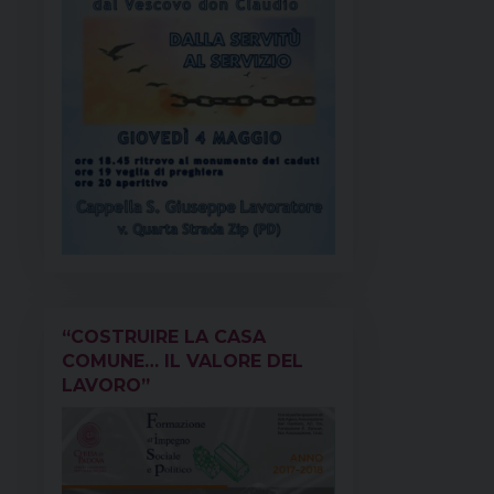
“COSTRUIRE LA CASA
COMUNE… IL VALORE DEL
LAVORO”