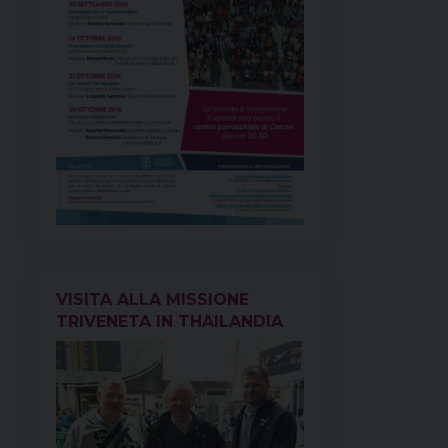
VISITA ALLA MISSIONE
TRIVENETA IN THAILANDIA