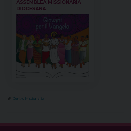
ASSEMBLEA MISSIONARIA
DIOCESANA
Centro Missionario