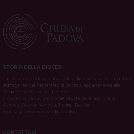
STORIA DELLA DIOCESI
La Diocesi di Padova è una sede della Chiesa cattolica in Italia
suffraganea del Patriarcato di Venezia, appartenente alla
Regione Ecclesiastica Triveneto.
È costituita da 454 parrocchie situate nelle province di
Padova, Vicenza, Venezia, Treviso, Belluno.
È retta dal vescovo Claudio Cipolla.
CONTATTACI